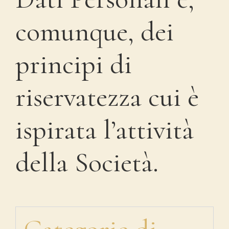
comunque, dei
principi di
riservatezza cui è
ispirata l’attività
della Società.