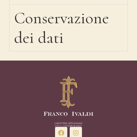
Conservazione
dei dati