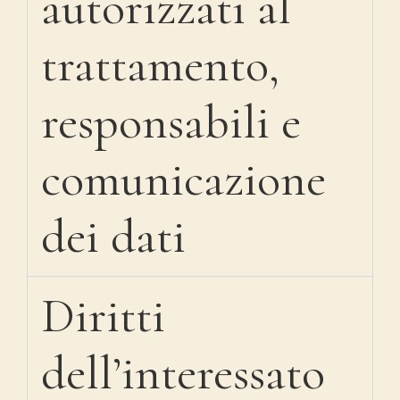
autorizzati al
trattamento,
responsabili e
comunicazione
dei dati
Diritti
dell’interessato