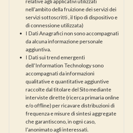
relative agli applicativi utilizzati
nell’ambito della fruizione dei servizi dei
servizi sottoscritti , il tipo di dispositivo e
di connessione utilizzata)
I Dati Anagrafici non sono accompagnati
da alcuna informazione personale
aggiuntiva.
I Dati sui trend emergenti
dell’Information Technology sono
accompagnati da informazioni
qualitative e quantitative aggiuntive
raccolte dal titolare del Sito mediante
interviste dirette (ricerca primaria online
e/o offline) per ricavare distribuzioni di
frequenza e misure di sintesi aggregate
che garantiscono, in ogni caso,
l’anonimato agli interessati.