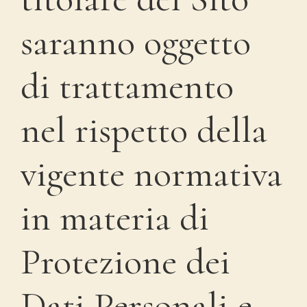
saranno oggetto
di trattamento
nel rispetto della
vigente normativa
in materia di
Protezione dei
Dati Personali e,