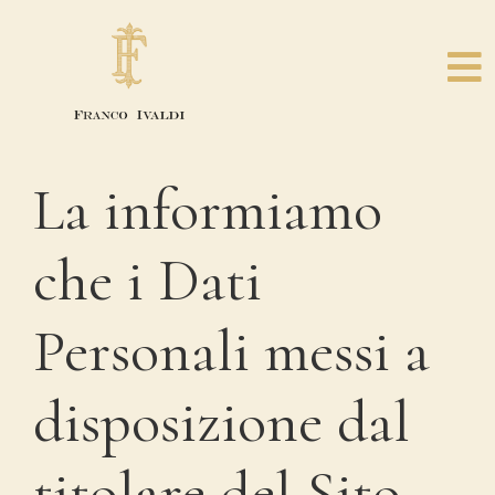
La informiamo
che i Dati
Personali messi a
disposizione dal
titolare del Sito