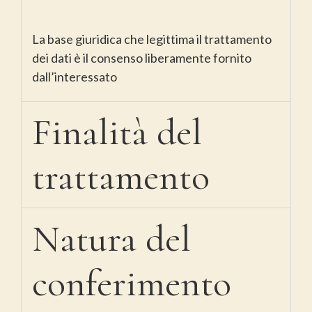
La base giuridica che legittima il trattamento
dei dati è il consenso liberamente fornito
dall’interessato
Finalità del
trattamento
Natura del
conferimento