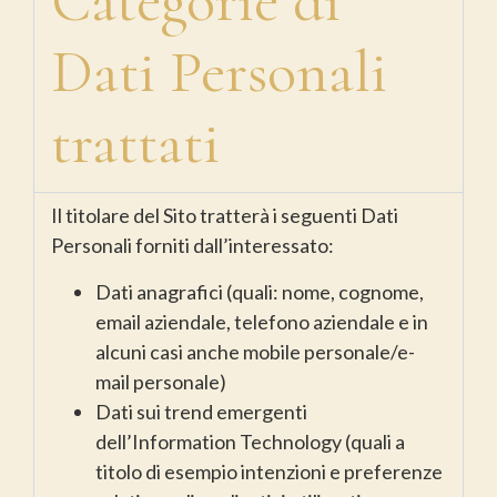
Categorie di
Dati Personali
trattati
Il titolare del Sito tratterà i seguenti Dati
Personali forniti dall’interessato:
Dati anagrafici (quali: nome, cognome,
email aziendale, telefono aziendale e in
alcuni casi anche mobile personale/e-
mail personale)
Dati sui trend emergenti
dell’Information Technology (quali a
titolo di esempio intenzioni e preferenze