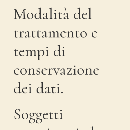
Modalità del
trattamento e
tempi di
conservazione
dei dati.
Soggetti