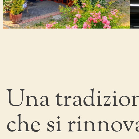
Una tradizio
che si rinnov