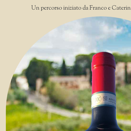
Un percorso iniziato da Franco e Caterina