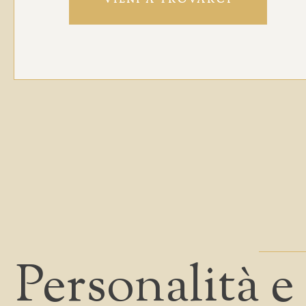
VIENI A TROVARCI
Personalità e 