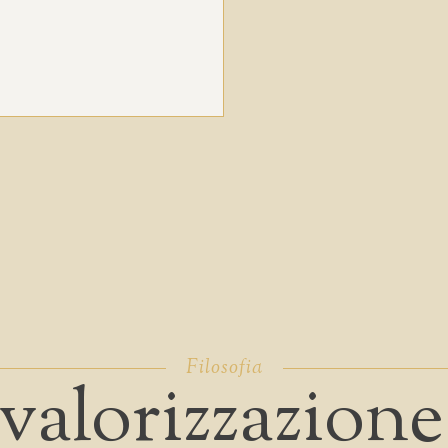
Filosofia
valorizzazione