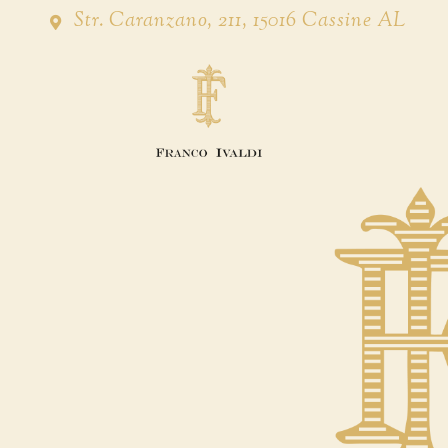
Str. Caranzano, 211, 15016 Cassine AL