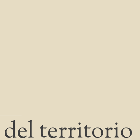
 del territorio